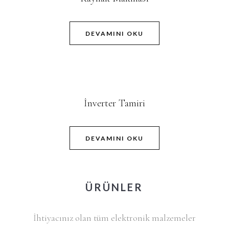
DEVAMINI OKU
İnverter Tamiri
DEVAMINI OKU
ÜRÜNLER
İhtiyacınız olan tüm elektronik malzemeler