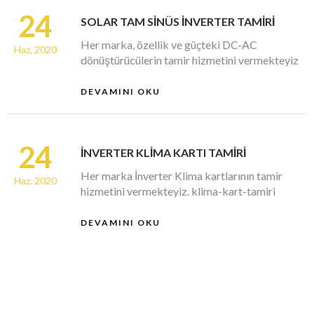
24
SOLAR TAM SİNÜS İNVERTER TAMİRİ
Her marka, özellik ve güçteki DC-AC
Haz, 2020
dönüştürücülerin tamir hizmetini vermekteyiz
DEVAMINI OKU
24
İNVERTER KLİMA KARTI TAMİRİ
Her marka İnverter Klima kartlarının tamir
Haz, 2020
hizmetini vermekteyiz. klima-kart-tamiri
DEVAMINI OKU