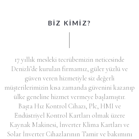
BİZ KİMİZ?
17 yıllık mesleki tecrübemizin neticesinde
Denizli’de kurulan firmamız, güler yüzlü ve
güven veren hizmetiyle siz değerli
müşterilerimizin kısa zamanda güvenini kazanıp
ülke geneline hizmet vermeye başlamıştır.
Başta Hız Kontrol Cihazı, Plc, HMI ve
Endüstriyel Kontrol Kartları olmak üzere
Kaynak Makinesi, İnverter Klima Kartları ve
Solar İnverter Cihazlarının Tamir ve bakımını