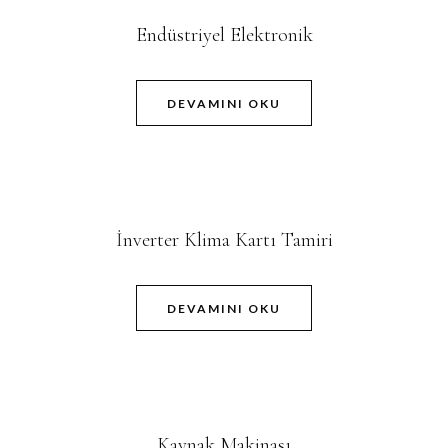
Endüstriyel Elektronik
DEVAMINI OKU
İnverter Klima Kartı Tamiri
DEVAMINI OKU
Kaynak Makinası