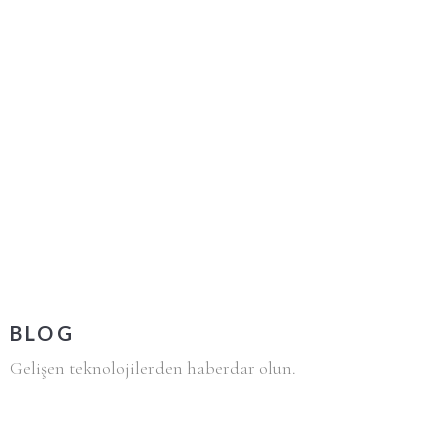
BLOG
Gelişen teknolojilerden haberdar olun.