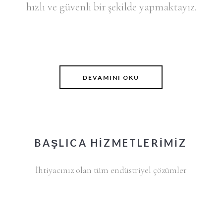
hızlı ve güvenli bir şekilde yapmaktayız.
DEVAMINI OKU
BAŞLICA HİZMETLERİMİZ
İhtiyacınız olan tüm endüstriyel çözümler